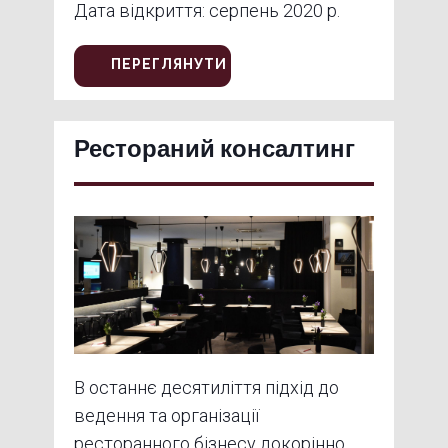
Дата відкриття: серпень 2020 р.
ПЕРЕГЛЯНУТИ
Рестораний консалтинг
В останнє десятиліття підхід до
ведення та організації
ресторанного бізнесу докорінно