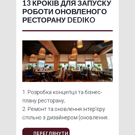
13 КРОКІВ ДЛЯ ЗАПУСКУ
РОБОТИ ОНОВЛЕНОГО
РЕСТОРАНУ DEDIKO
1. Розробка концепції та бізнес-
плану ресторану;
2. Ремонт та оновлення інтер'єру
спільно з дизайнером (оновлення...
ПЕРЕГЛЯНУТИ