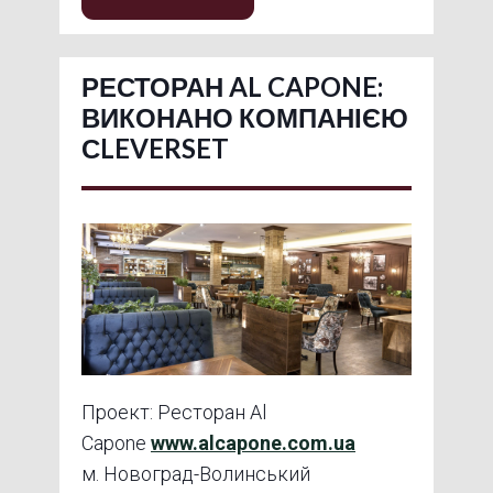
РЕСТОРАН AL CAPONE:
ВИКОНАНО КОМПАНІЄЮ
СLEVERSET
Проект: Ресторан Al
Capone
www.alcapone.com.ua
м. Новоград-Волинський